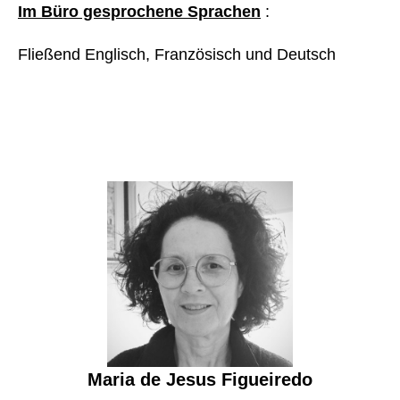
Im Büro gesprochene Sprachen
:
Fließend Englisch, Französisch und Deutsch
Maria de Jesus Figueiredo