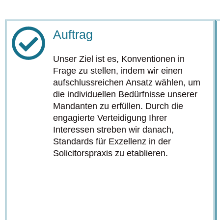
Auftrag
Unser Ziel ist es, Konventionen in
Frage zu stellen, indem wir einen
aufschlussreichen Ansatz wählen, um
die individuellen Bedürfnisse unserer
Mandanten zu erfüllen. Durch die
engagierte Verteidigung Ihrer
Interessen streben wir danach,
Standards für Exzellenz in der
Solicitorspraxis zu etablieren.