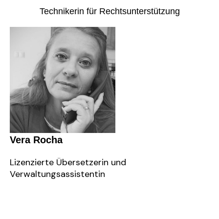
Technikerin für Rechtsunterstützung
Vera Rocha
Lizenzierte Übersetzerin und
Verwaltungsassistentin