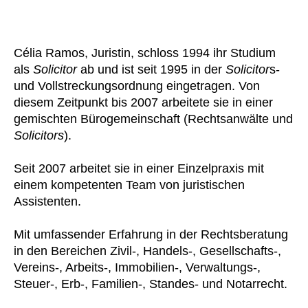
Célia Ramos, Juristin, schloss 1994 ihr Studium
als
Solicitor
ab und ist seit 1995 in der
Solicitor
s-
und Vollstreckungsordnung eingetragen. Von
diesem Zeitpunkt bis 2007 arbeitete sie in einer
gemischten Bürogemeinschaft (Rechtsanwälte und
Solicitors
).
Seit 2007 arbeitet sie in einer Einzelpraxis mit
einem kompetenten Team von juristischen
Assistenten.
Mit umfassender Erfahrung in der Rechtsberatung
in den Bereichen Zivil-, Handels-, Gesellschafts-,
Vereins-, Arbeits-, Immobilien-, Verwaltungs-,
Steuer-, Erb-, Familien-, Standes- und Notarrecht.